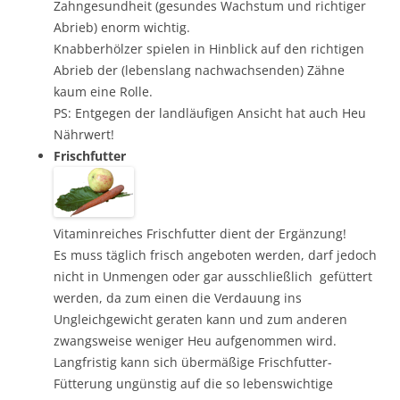
Zahngesundheit (gesundes Wachstum und richtiger
Abrieb) enorm wichtig.
Knabberhölzer spielen in Hinblick auf den richtigen
Abrieb der (lebenslang nachwachsenden) Zähne
kaum eine Rolle.
PS: Entgegen der landläufigen Ansicht hat auch Heu
Nährwert!
Frischfutter
Vitaminreiches Frischfutter dient der Ergänzung!
Es muss täglich frisch angeboten werden, darf jedoch
nicht in Unmengen oder gar ausschließlich gefüttert
werden, da zum einen die Verdauung ins
Ungleichgewicht geraten kann und zum anderen
zwangsweise weniger Heu aufgenommen wird.
Langfristig kann sich übermäßige Frischfutter-
Fütterung ungünstig auf die so lebenswichtige