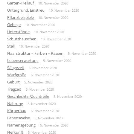
Garten-Freilauf
10. November 2020
Untergrund, Einstreu
10. November 2020
Pflanzbeispiele
10. November 2020
Gehege
10. November 2020
Unterstände
10. November 2020
Schutzhäuschen
10. November 2020
Stall
10. November 2020
Haarstruktur – Farben – Rassen
5. November 2020
Lebenserwartung
5. November 2020
Säugezeit
5. November 2020
Wurfgröße
5. November 2020
Geburt
5. November 2020
Tragzeit
5. November 2020
Geschlechts-/Zuchtreife
5. November 2020
Nahrung
5. November 2020
Körperbau
5. November 2020
Lebensweise
5. November 2020
Namensgebung
5. November 2020
Herkunft
5. November 2020