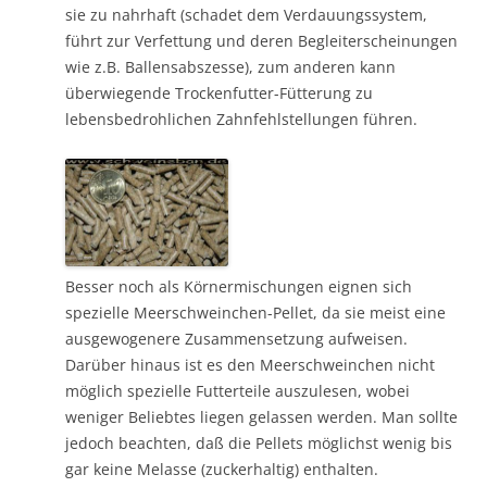
sie zu nahrhaft (schadet dem Verdauungssystem,
führt zur Verfettung und deren Begleiterscheinungen
wie z.B. Ballensabszesse), zum anderen kann
überwiegende Trockenfutter-Fütterung zu
lebensbedrohlichen Zahnfehlstellungen führen.
Besser noch als Körnermischungen eignen sich
spezielle Meerschweinchen-Pellet, da sie meist eine
ausgewogenere Zusammensetzung aufweisen.
Darüber hinaus ist es den Meerschweinchen nicht
möglich spezielle Futterteile auszulesen, wobei
weniger Beliebtes liegen gelassen werden. Man sollte
jedoch beachten, daß die Pellets möglichst wenig bis
gar keine Melasse (zuckerhaltig) enthalten.