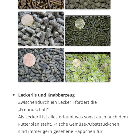
Leckerlis und Knabberzeug
Zwischendurch ein Leckerli fördert die
„Freundschaft“.
Als Leckerli ist alles erlaubt was sonst auch auch dem
Futterplan steht. Frische Gemüse-/Obststückchen
sind immer gern gesehene Häppchen für