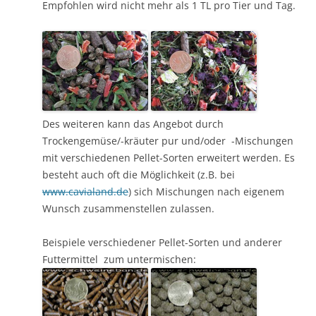
Empfohlen wird nicht mehr als 1 TL pro Tier und Tag.
Des weiteren kann das Angebot durch
Trockengemüse/-kräuter pur und/oder -Mischungen
mit verschiedenen Pellet-Sorten erweitert werden. Es
besteht auch oft die Möglichkeit (z.B. bei
www.cavialand.de
) sich Mischungen nach eigenem
Wunsch zusammenstellen zulassen.
Beispiele verschiedener Pellet-Sorten und anderer
Futtermittel zum untermischen: