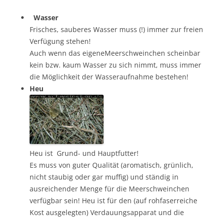
Wasser
Frisches, sauberes Wasser muss (!) immer zur freien
Verfügung stehen!
Auch wenn das eigeneMeerschweinchen scheinbar
kein bzw. kaum Wasser zu sich nimmt, muss immer
die Möglichkeit der Wasseraufnahme bestehen!
Heu
Heu ist Grund- und Hauptfutter!
Es muss von guter Qualität (aromatisch, grünlich,
nicht staubig oder gar muffig) und ständig in
ausreichender Menge für die Meerschweinchen
verfügbar sein! Heu ist für den (auf rohfaserreiche
Kost ausgelegten) Verdauungsapparat und die