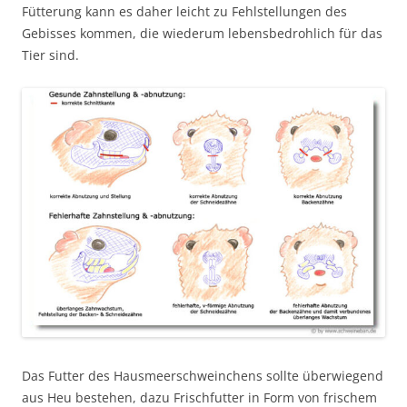
Fütterung kann es daher leicht zu Fehlstellungen des
Gebisses kommen, die wiederum lebensbedrohlich für das
Tier sind.
Das Futter des Hausmeerschweinchens sollte überwiegend
aus Heu bestehen, dazu Frischfutter in Form von frischem