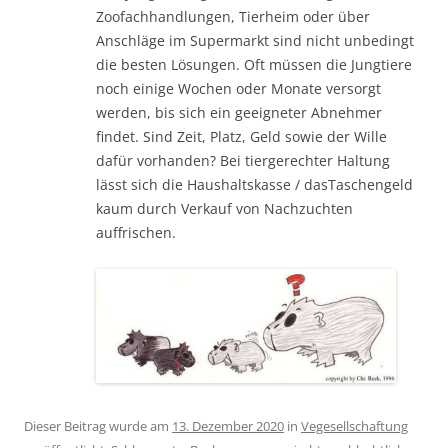
Zoofachhandlungen, Tierheim oder über
Anschläge im Supermarkt sind nicht unbedingt
die besten Lösungen. Oft müssen die Jungtiere
noch einige Wochen oder Monate versorgt
werden, bis sich ein geeigneter Abnehmer
findet. Sind Zeit, Platz, Geld sowie der Wille
dafür vorhanden? Bei tiergerechter Haltung
lässt sich die Haushaltskasse / dasTaschengeld
kaum durch Verkauf von Nachzuchten
auffrischen.
Dieser Beitrag wurde am
13. Dezember 2020
in
Vegesellschaftung