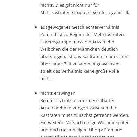
nichts. Dies gilt nicht nur für
Mehrkastraten-Gruppen, sondern generell.
ausgewogenes Geschlechterverhältnis
Zumindest zu Beginn der Mehrkastraten-
Haremsgruppe muss die Anzahl der
Weibchen die der Männchen deutlich
übersteigen. Ist das Kastraten-Team schon
über lange Zeit zusammen gewachsen,
spielt das Verhältnis keine große Rolle
mehr.
nichts erzwingen
Kommt es trotz allem zu ernsthaften
Auseinandersetzungen zwischen den
Kastraten muss zunächst getrennt werden.
Ein weiterer Versuch einige Wochen später
und nach nochmaligen Überprüfen und