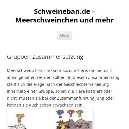
Schweineban.de –
Meerschweinchen und mehr
Zum
Menü
Inhalt
springen
Gruppen-Zusammensetzung
Meerschweinchen sind sehr soziale Tiere, die niemals
allein gehalten werden sollten. In diesem Zusammenhang
stellt sich die Frage nach der Geschlechterverteilung
innerhalb einer Gruppe, sollen die Tiere kastriert oder
nicht, müssen sie bei der Zusammenführung jung oder
können sie auch schon erwachsen sein.