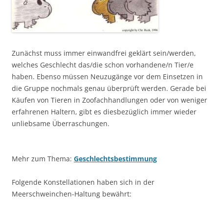
Zunächst muss immer einwandfrei geklärt sein/werden,
welches Geschlecht das/die schon vorhandene/n Tier/e
haben. Ebenso müssen Neuzugänge vor dem Einsetzen in
die Gruppe nochmals genau überprüft werden. Gerade bei
Käufen von Tieren in Zoofachhandlungen oder von weniger
erfahrenen Haltern, gibt es diesbezüglich immer wieder
unliebsame Überraschungen.
Mehr zum Thema:
Geschlechtsbestimmung
Folgende Konstellationen haben sich in der
Meerschweinchen-Haltung bewährt: