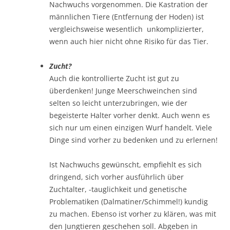
Nachwuchs vorgenommen. Die Kastration der
männlichen Tiere (Entfernung der Hoden) ist
vergleichsweise wesentlich unkomplizierter,
wenn auch hier nicht ohne Risiko für das Tier.
Zucht?
Auch die kontrollierte Zucht ist gut zu
überdenken! Junge Meerschweinchen sind
selten so leicht unterzubringen, wie der
begeisterte Halter vorher denkt. Auch wenn es
sich nur um einen einzigen Wurf handelt. Viele
Dinge sind vorher zu bedenken und zu erlernen!
Ist Nachwuchs gewünscht, empfiehlt es sich
dringend, sich vorher ausführlich über
Zuchtalter, -tauglichkeit und genetische
Problematiken (Dalmatiner/Schimmel!) kundig
zu machen. Ebenso ist vorher zu klären, was mit
den Jungtieren geschehen soll. Abgeben in