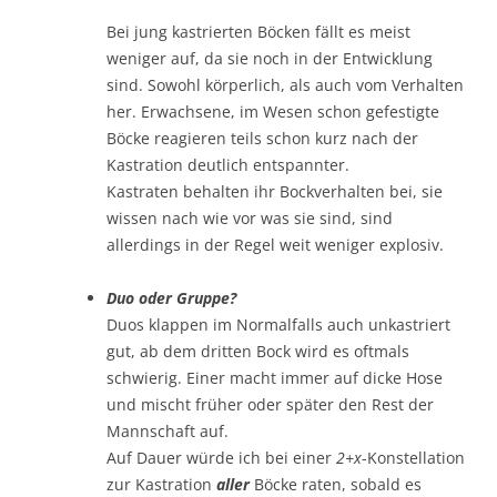
Bei jung kastrierten Böcken fällt es meist
weniger auf, da sie noch in der Entwicklung
sind. Sowohl körperlich, als auch vom Verhalten
her. Erwachsene, im Wesen schon gefestigte
Böcke reagieren teils schon kurz nach der
Kastration deutlich entspannter.
Kastraten behalten ihr Bockverhalten bei, sie
wissen nach wie vor was sie sind, sind
allerdings in der Regel weit weniger explosiv.
Duo oder Gruppe?
Duos klappen im Normalfalls auch unkastriert
gut, ab dem dritten Bock wird es oftmals
schwierig. Einer macht immer auf dicke Hose
und mischt früher oder später den Rest der
Mannschaft auf.
Auf Dauer würde ich bei einer
2+x
-Konstellation
zur Kastration
aller
Böcke raten, sobald es