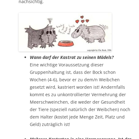
nachsichtig.
Wann darf der Kastrat zu seinen Mädels?
Eine wichtige Voraussetzung dieser
Gruppenhaltung ist, dass der Bock schon
Wochen (4-6), bevor er zu dem/n Weibchen
gesetzt wird, kastriert worden ist! Andernfalls
kommt es zu unkontrollierter Vermehrung der
Meerschweinchen, die weder der Gesundheit
der Tiere (speziell natürlich der Weibchen) noch
dem Halter (kostet jede Menge Zeit, Platz und
Geld) zuträglich ist!