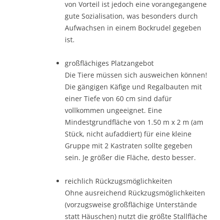
von Vorteil ist jedoch eine vorangegangene
gute Sozialisation, was besonders durch
Aufwachsen in einem Bockrudel gegeben
ist.
großflächiges Platzangebot
Die Tiere müssen sich ausweichen können!
Die gängigen Käfige und Regalbauten mit
einer Tiefe von 60 cm sind dafür
vollkommen ungeeignet. Eine
Mindestgrundfläche von 1.50 m x 2 m (am
Stück, nicht aufaddiert) für eine kleine
Gruppe mit 2 Kastraten sollte gegeben
sein. Je größer die Fläche, desto besser.
reichlich Rückzugsmöglichkeiten
Ohne ausreichend Rückzugsmöglichkeiten
(vorzugsweise großflächige Unterstände
statt Häuschen) nutzt die größte Stallfläche