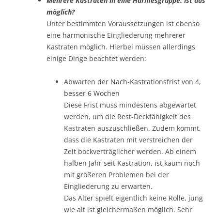
Mehrere Kastraten in eine Harmesgruppe. Ist das
möglich?
Unter bestimmten Voraussetzungen ist ebenso
eine harmonische Eingliederung mehrerer
Kastraten möglich. Hierbei müssen allerdings
einige Dinge beachtet werden:
Abwarten der Nach-Kastrationsfrist von 4,
besser 6 Wochen
Diese Frist muss mindestens abgewartet
werden, um die Rest-Deckfähigkeit des
Kastraten auszuschließen. Zudem kommt,
dass die Kastraten mit verstreichen der
Zeit bockverträglicher werden. Ab einem
halben Jahr seit Kastration, ist kaum noch
mit größeren Problemen bei der
Eingliederung zu erwarten.
Das Alter spielt eigentlich keine Rolle, jung
wie alt ist gleichermaßen möglich. Sehr