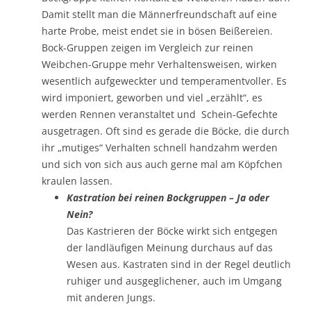
Damit stellt man die Männerfreundschaft auf eine
harte Probe, meist endet sie in bösen Beißereien.
Bock-Gruppen zeigen im Vergleich zur reinen
Weibchen-Gruppe mehr Verhaltensweisen, wirken
wesentlich aufgeweckter und temperamentvoller. Es
wird imponiert, geworben und viel „erzählt“, es
werden Rennen veranstaltet und Schein-Gefechte
ausgetragen. Oft sind es gerade die Böcke, die durch
ihr „mutiges“ Verhalten schnell handzahm werden
und sich von sich aus auch gerne mal am Köpfchen
kraulen lassen.
Kastration bei reinen Bockgruppen – Ja oder
Nein?
Das Kastrieren der Böcke wirkt sich entgegen
der landläufigen Meinung durchaus auf das
Wesen aus. Kastraten sind in der Regel deutlich
ruhiger und ausgeglichener, auch im Umgang
mit anderen Jungs.