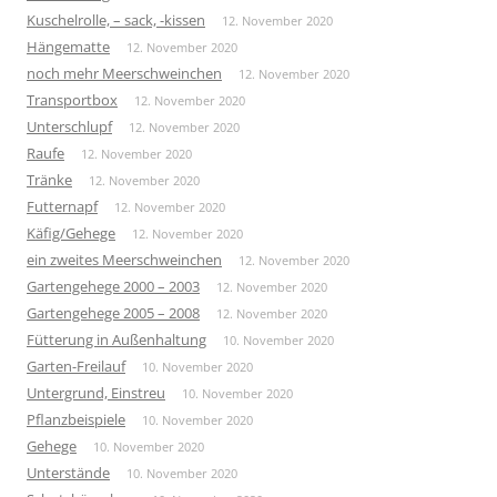
Kuschelrolle, – sack, -kissen
12. November 2020
Hängematte
12. November 2020
noch mehr Meerschweinchen
12. November 2020
Transportbox
12. November 2020
Unterschlupf
12. November 2020
Raufe
12. November 2020
Tränke
12. November 2020
Futternapf
12. November 2020
Käfig/Gehege
12. November 2020
ein zweites Meerschweinchen
12. November 2020
Gartengehege 2000 – 2003
12. November 2020
Gartengehege 2005 – 2008
12. November 2020
Fütterung in Außenhaltung
10. November 2020
Garten-Freilauf
10. November 2020
Untergrund, Einstreu
10. November 2020
Pflanzbeispiele
10. November 2020
Gehege
10. November 2020
Unterstände
10. November 2020