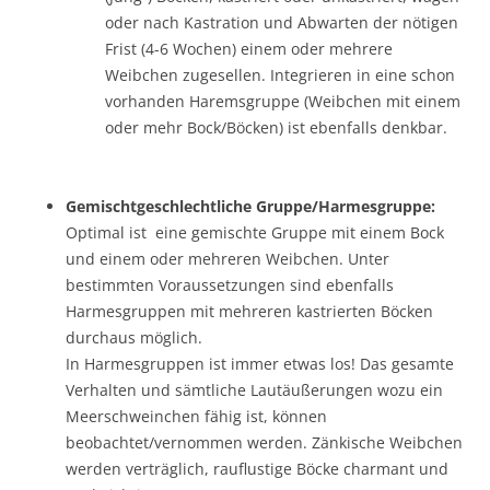
oder nach Kastration und Abwarten der nötigen
Frist (4-6 Wochen) einem oder mehrere
Weibchen zugesellen. Integrieren in eine schon
vorhanden Haremsgruppe (Weibchen mit einem
oder mehr Bock/Böcken) ist ebenfalls denkbar.
Gemischtgeschlechtliche Gruppe/Harmesgruppe:
Optimal ist eine gemischte Gruppe mit einem Bock
und einem oder mehreren Weibchen. Unter
bestimmten Voraussetzungen sind ebenfalls
Harmesgruppen mit mehreren kastrierten Böcken
durchaus möglich.
In Harmesgruppen ist immer etwas los! Das gesamte
Verhalten und sämtliche Lautäußerungen wozu ein
Meerschweinchen fähig ist, können
beobachtet/vernommen werden. Zänkische Weibchen
werden verträglich, rauflustige Böcke charmant und