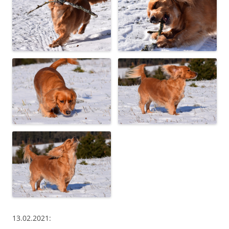
13.02.2021: