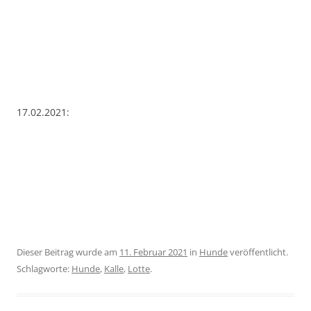
17.02.2021:
Dieser Beitrag wurde am
11. Februar 2021
in
Hunde
veröffentlicht.
Schlagworte:
Hunde
,
Kalle
,
Lotte
.