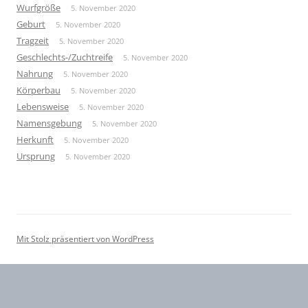
Wurfgröße
5. November 2020
Geburt
5. November 2020
Tragzeit
5. November 2020
Geschlechts-/Zuchtreife
5. November 2020
Nahrung
5. November 2020
Körperbau
5. November 2020
Lebensweise
5. November 2020
Namensgebung
5. November 2020
Herkunft
5. November 2020
Ursprung
5. November 2020
Mit Stolz präsentiert von WordPress