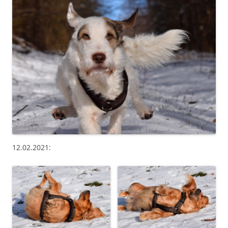
12.02.2021: