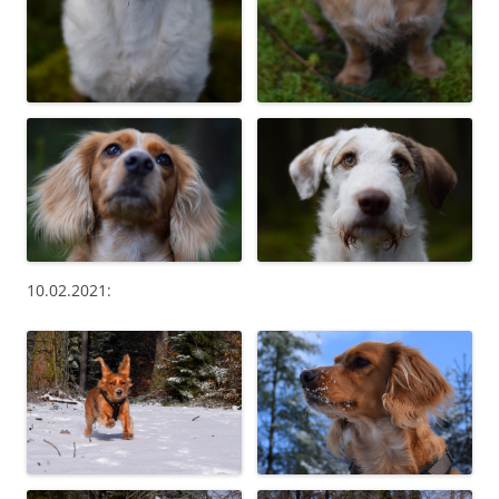
10.02.2021: