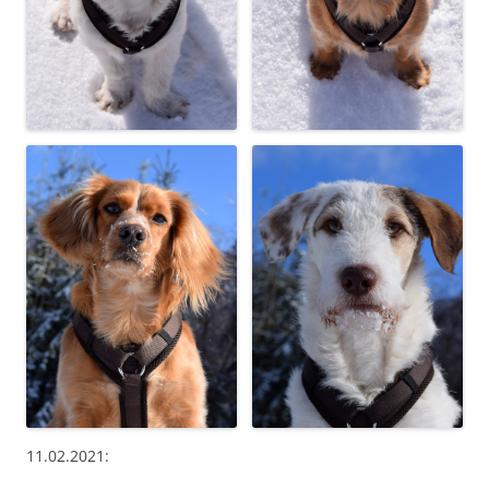
11.02.2021: