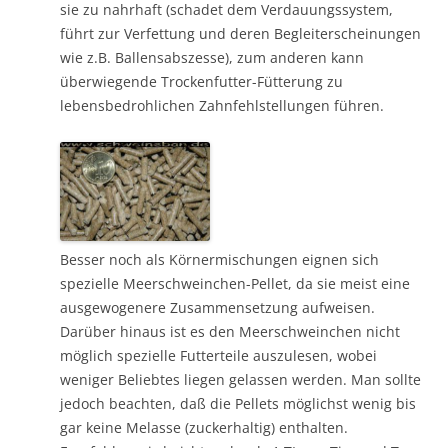
sie zu nahrhaft (schadet dem Verdauungssystem,
führt zur Verfettung und deren Begleiterscheinungen
wie z.B. Ballensabszesse), zum anderen kann
überwiegende Trockenfutter-Fütterung zu
lebensbedrohlichen Zahnfehlstellungen führen.
Besser noch als Körnermischungen eignen sich
spezielle Meerschweinchen-Pellet, da sie meist eine
ausgewogenere Zusammensetzung aufweisen.
Darüber hinaus ist es den Meerschweinchen nicht
möglich spezielle Futterteile auszulesen, wobei
weniger Beliebtes liegen gelassen werden. Man sollte
jedoch beachten, daß die Pellets möglichst wenig bis
gar keine Melasse (zuckerhaltig) enthalten.