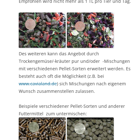
Empfohlen wird nicht mehr als 1 TL pro Tier und Tag.
Des weiteren kann das Angebot durch
Trockengemüse/-kräuter pur und/oder -Mischungen
mit verschiedenen Pellet-Sorten erweitert werden. Es
besteht auch oft die Möglichkeit (z.B. bei
www.cavialand.de
) sich Mischungen nach eigenem
Wunsch zusammenstellen zulassen.
Beispiele verschiedener Pellet-Sorten und anderer
Futtermittel zum untermischen: