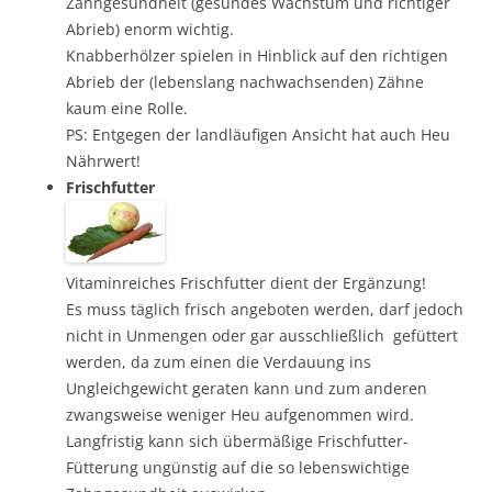
Zahngesundheit (gesundes Wachstum und richtiger
Abrieb) enorm wichtig.
Knabberhölzer spielen in Hinblick auf den richtigen
Abrieb der (lebenslang nachwachsenden) Zähne
kaum eine Rolle.
PS: Entgegen der landläufigen Ansicht hat auch Heu
Nährwert!
Frischfutter
Vitaminreiches Frischfutter dient der Ergänzung!
Es muss täglich frisch angeboten werden, darf jedoch
nicht in Unmengen oder gar ausschließlich gefüttert
werden, da zum einen die Verdauung ins
Ungleichgewicht geraten kann und zum anderen
zwangsweise weniger Heu aufgenommen wird.
Langfristig kann sich übermäßige Frischfutter-
Fütterung ungünstig auf die so lebenswichtige