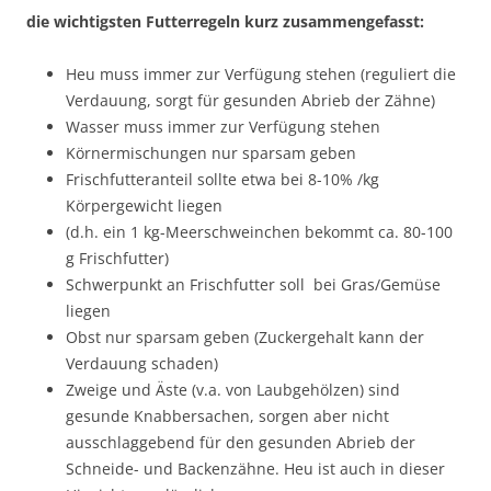
die wichtigsten Futterregeln kurz zusammengefasst:
Heu muss immer zur Verfügung stehen (reguliert die
Verdauung, sorgt für gesunden Abrieb der Zähne)
Wasser muss immer zur Verfügung stehen
Körnermischungen nur sparsam geben
Frischfutteranteil sollte etwa bei 8-10% /kg
Körpergewicht liegen
(d.h. ein 1 kg-Meerschweinchen bekommt ca. 80-100
g Frischfutter)
Schwerpunkt an Frischfutter soll bei Gras/Gemüse
liegen
Obst nur sparsam geben (Zuckergehalt kann der
Verdauung schaden)
Zweige und Äste (v.a. von Laubgehölzen) sind
gesunde Knabbersachen, sorgen aber nicht
ausschlaggebend für den gesunden Abrieb der
Schneide- und Backenzähne. Heu ist auch in dieser