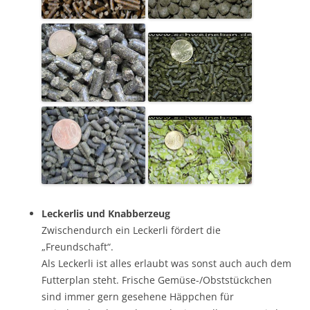
Leckerlis und Knabberzeug
Zwischendurch ein Leckerli fördert die
„Freundschaft“.
Als Leckerli ist alles erlaubt was sonst auch auch dem
Futterplan steht. Frische Gemüse-/Obststückchen
sind immer gern gesehene Häppchen für