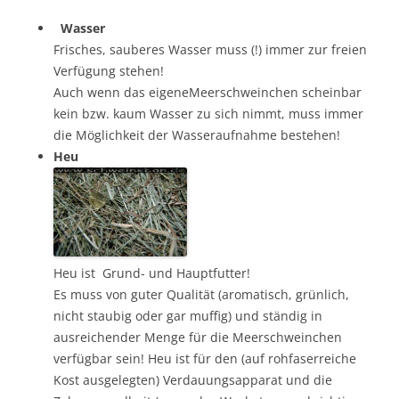
Wasser
Frisches, sauberes Wasser muss (!) immer zur freien
Verfügung stehen!
Auch wenn das eigeneMeerschweinchen scheinbar
kein bzw. kaum Wasser zu sich nimmt, muss immer
die Möglichkeit der Wasseraufnahme bestehen!
Heu
Heu ist Grund- und Hauptfutter!
Es muss von guter Qualität (aromatisch, grünlich,
nicht staubig oder gar muffig) und ständig in
ausreichender Menge für die Meerschweinchen
verfügbar sein! Heu ist für den (auf rohfaserreiche
Kost ausgelegten) Verdauungsapparat und die