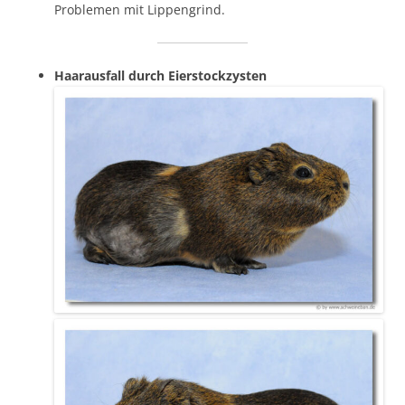
Problemen mit Lippengrind.
Haarausfall durch Eierstockzysten