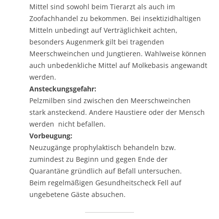
Mittel sind sowohl beim Tierarzt als auch im
Zoofachhandel zu bekommen. Bei insektizidhaltigen
Mitteln unbedingt auf Verträglichkeit achten,
besonders Augenmerk gilt bei tragenden
Meerschweinchen und Jungtieren. Wahlweise können
auch unbedenkliche Mittel auf Molkebasis angewandt
werden.
Ansteckungsgefahr:
Pelzmilben sind zwischen den Meerschweinchen
stark ansteckend. Andere Haustiere oder der Mensch
werden nicht befallen.
Vorbeugung:
Neuzugänge prophylaktisch behandeln bzw.
zumindest zu Beginn und gegen Ende der
Quarantäne gründlich auf Befall untersuchen.
Beim regelmäßigen Gesundheitscheck Fell auf
ungebetene Gäste absuchen.