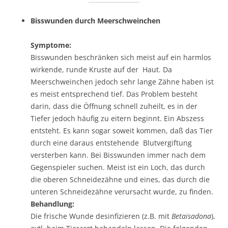
Bisswunden durch Meerschweinchen
Symptome:
Bisswunden beschränken sich meist auf ein harmlos
wirkende, runde Kruste auf der Haut. Da
Meerschweinchen jedoch sehr lange Zähne haben ist
es meist entsprechend tief. Das Problem besteht
darin, dass die Öffnung schnell zuheilt, es in der
Tiefer jedoch häufig zu eitern beginnt. Ein Abszess
entsteht. Es kann sogar soweit kommen, daß das Tier
durch eine daraus entstehende Blutvergiftung
versterben kann. Bei Bisswunden immer nach dem
Gegenspieler suchen. Meist ist ein Loch, das durch
die oberen Schneidezähne und eines, das durch die
unteren Schneidezähne verursacht wurde, zu finden.
Behandlung:
Die frische Wunde desinfizieren (z.B. mit
Betaisadona
),