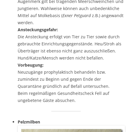
Augenmerk gilt bei tragenden Meerschweinchen und
Jungtieren. Wahlweise können auch unbedenkliche
Mittel auf Molkebasis (
Exner Petguard
z.B.) angewandt
werden.
Ansteckungsgefahr:
Die Ansteckung erfolgt von Tier zu Tier sowie durch
gebrauchte Einrichtungsgegenstände. Heu/Stroh als
Überträger ist ebenso nicht ganz auszuschließen.
Hund/Katze/Mensch werden nicht befallen.
Vorbeugung:
Neuzugänge prophylaktisch behandeln bzw.
zumindest zu Beginn und gegen Ende der
Quarantäne gründlich auf Befall untersuchen.
Beim regelmäßigen Gesundheitscheck Fell auf
ungebetene Gäste absuchen.
Pelzmilben