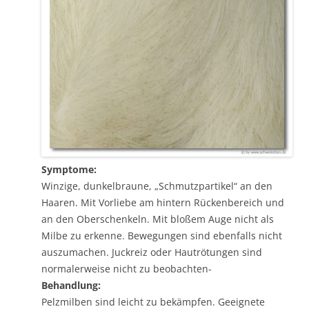
Symptome:
Winzige, dunkelbraune, „Schmutzpartikel“ an den
Haaren. Mit Vorliebe am hintern Rückenbereich und
an den Oberschenkeln. Mit bloßem Auge nicht als
Milbe zu erkenne. Bewegungen sind ebenfalls nicht
auszumachen. Juckreiz oder Hautrötungen sind
normalerweise nicht zu beobachten-
Behandlung:
Pelzmilben sind leicht zu bekämpfen. Geeignete