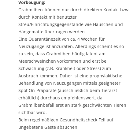
Vorbeugung:
Grabmilben können nur durch direktem Kontakt bzw.
durch Kontakt mit benutzter
Streu/Einrichtungsgegenstände wie Häuschen und
Hängematte übertragen werden.
Eine Quarantänezeit von ca. 4 Wochen für
Neuzugänge ist anzuraten. Allerdings scheint es so
zu sein, dass Grabmilben häufig latent am
Meerschweinchen vorkommen und erst bei
Schwächung (z.B. Krankheit oder Stress) zum
Ausbruch kommen. Daher ist eine prophylaktische
Behandlung von Neuzugängen mittels geeigneter
Spot On-Präparate (ausschließlich beim Tierarzt
erhältlich) durchaus empfehlenswert, da
Grabmilbenbefall erst an stark geschwächten Tieren
sichtbar wird.
Beim regelmäßigen Gesundheitscheck Fell auf
ungebetene Gäste absuchen.