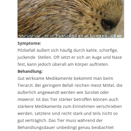
Symptome:
Pilzbefall äußert sich häufig durch kahle, schorfige,
juckende Stellen. Oft setzt er sich an Auge und Nase
fest, kann jedoch überall am Körper auftreten.
Behandlung:
Gut wirksame Medikamente bekommt man beim
Tierarzt. Bei geringem Befall reichen meist Mittel, die
äußerlich angewandt werden wie
Surolan
oder
Imaverol
. Ist das Tier stärker betroffen können auch
stärkere Medikamente zum Einnehmen verschrieben
werden. Letztere sind recht stark und teils nicht so
gut verträglich. Das Tier muss während der
Behandlungsdauer unbedingt genau beobachtet