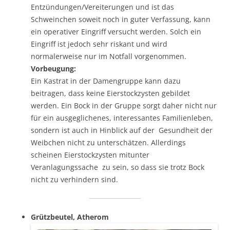
Entzündungen/Vereiterungen und ist das
Schweinchen soweit noch in guter Verfassung, kann
ein operativer Eingriff versucht werden. Solch ein
Eingriff ist jedoch sehr riskant und wird
normalerweise nur im Notfall vorgenommen.
Vorbeugung:
Ein Kastrat in der Damengruppe kann dazu
beitragen, dass keine Eierstockzysten gebildet
werden. Ein Bock in der Gruppe sorgt daher nicht nur
für ein ausgeglichenes, interessantes Familienleben,
sondern ist auch in Hinblick auf der Gesundheit der
Weibchen nicht zu unterschätzen. Allerdings
scheinen Eierstockzysten mitunter
Veranlagungssache zu sein, so dass sie trotz Bock
nicht zu verhindern sind.
Grützbeutel, Atherom