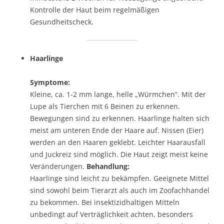
Kontrolle der Haut beim regelmäßigen
Gesundheitscheck.
Haarlinge
Symptome:
Kleine, ca. 1-2 mm lange, helle „Würmchen“. Mit der
Lupe als Tierchen mit 6 Beinen zu erkennen.
Bewegungen sind zu erkennen. Haarlinge halten sich
meist am unteren Ende der Haare auf. Nissen (Eier)
werden an den Haaren geklebt. Leichter Haarausfall
und Juckreiz sind möglich. Die Haut zeigt meist keine
Veränderungen.
Behandlung:
Haarlinge sind leicht zu bekämpfen. Geeignete Mittel
sind sowohl beim Tierarzt als auch im Zoofachhandel
zu bekommen. Bei insektizidhaltigen Mitteln
unbedingt auf Verträglichkeit achten, besonders