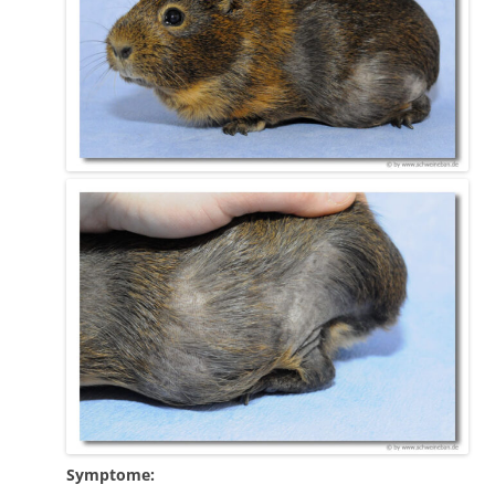
Symptome: