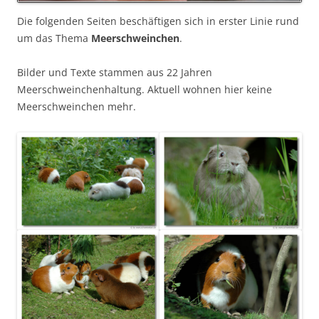
Die folgenden Seiten beschäftigen sich in erster Linie rund
um das Thema
Meerschweinchen
.
Bilder und Texte stammen aus 22 Jahren
Meerschweinchenhaltung. Aktuell wohnen hier keine
Meerschweinchen mehr.