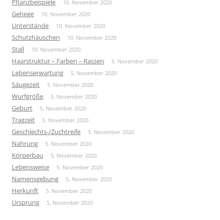
Pflanzbeispiele
10. November 2020
Gehege
10. November 2020
Unterstände
10. November 2020
Schutzhäuschen
10. November 2020
Stall
10. November 2020
Haarstruktur – Farben – Rassen
5. November 2020
Lebenserwartung
5. November 2020
Säugezeit
5. November 2020
Wurfgröße
5. November 2020
Geburt
5. November 2020
Tragzeit
5. November 2020
Geschlechts-/Zuchtreife
5. November 2020
Nahrung
5. November 2020
Körperbau
5. November 2020
Lebensweise
5. November 2020
Namensgebung
5. November 2020
Herkunft
5. November 2020
Ursprung
5. November 2020