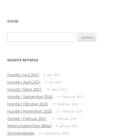
SUCHE:
Suche
nach:
NEUESTE BEITRÄGE
Hunde / Juni 2021
6. Juli 2021
Hunde / April 2021
6. Juli 2021
Hunde / März 2021
16. März 2021
Hunde / September 2020
11. Februar 2021
Hunde / Oktober 2020
11. Februar 2021
Hunde / November 2020
11. Februar 2021
Hunde / Februar 2021
11. Februar 2021
Meerschweinchen-Bilder
9. Januar 2021
Zimmergehege
23. Dezember 2020