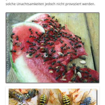
solche Unachtsamkeiten jedoch nicht provoziert werden.