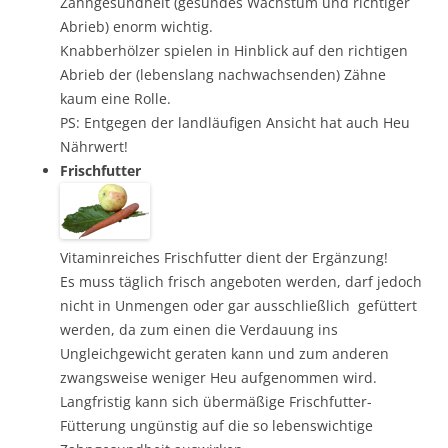
Zahngesundheit (gesundes Wachstum und richtiger
Abrieb) enorm wichtig.
Knabberhölzer spielen in Hinblick auf den richtigen
Abrieb der (lebenslang nachwachsenden) Zähne
kaum eine Rolle.
PS: Entgegen der landläufigen Ansicht hat auch Heu
Nährwert!
Frischfutter
Vitaminreiches Frischfutter dient der Ergänzung!
Es muss täglich frisch angeboten werden, darf jedoch
nicht in Unmengen oder gar ausschließlich gefüttert
werden, da zum einen die Verdauung ins
Ungleichgewicht geraten kann und zum anderen
zwangsweise weniger Heu aufgenommen wird.
Langfristig kann sich übermäßige Frischfutter-
Fütterung ungünstig auf die so lebenswichtige