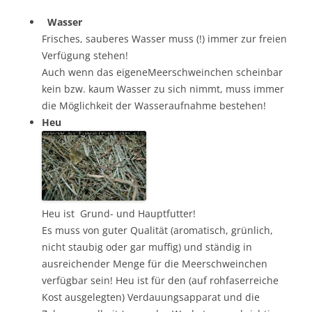
Wasser
Frisches, sauberes Wasser muss (!) immer zur freien
Verfügung stehen!
Auch wenn das eigeneMeerschweinchen scheinbar
kein bzw. kaum Wasser zu sich nimmt, muss immer
die Möglichkeit der Wasseraufnahme bestehen!
Heu
Heu ist Grund- und Hauptfutter!
Es muss von guter Qualität (aromatisch, grünlich,
nicht staubig oder gar muffig) und ständig in
ausreichender Menge für die Meerschweinchen
verfügbar sein! Heu ist für den (auf rohfaserreiche
Kost ausgelegten) Verdauungsapparat und die