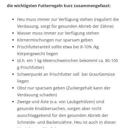
die wichtigsten Futterregeln kurz zusammengefasst:
Heu muss immer zur Verfügung stehen (reguliert die
Verdauung, sorgt für gesunden Abrieb der Zähne)
Wasser muss immer zur Verfügung stehen
Körnermischungen nur sparsam geben
Frischfutteranteil sollte etwa bei 8-10% /kg
Körpergewicht liegen
(d.h. ein 1 kg-Meerschweinchen bekommt ca. 80-100
g Frischfutter)
Schwerpunkt an Frischfutter soll bei Gras/Gemüse
liegen
Obst nur sparsam geben (Zuckergehalt kann der
Verdauung schaden)
Zweige und Äste (v.a. von Laubgehölzen) sind
gesunde Knabbersachen, sorgen aber nicht
ausschlaggebend für den gesunden Abrieb der
Schneide- und Backenzähne. Heu ist auch in dieser