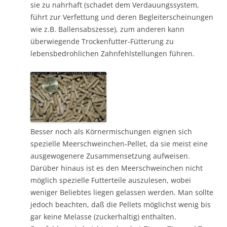
sie zu nahrhaft (schadet dem Verdauungssystem,
führt zur Verfettung und deren Begleiterscheinungen
wie z.B. Ballensabszesse), zum anderen kann
überwiegende Trockenfutter-Fütterung zu
lebensbedrohlichen Zahnfehlstellungen führen.
Besser noch als Körnermischungen eignen sich
spezielle Meerschweinchen-Pellet, da sie meist eine
ausgewogenere Zusammensetzung aufweisen.
Darüber hinaus ist es den Meerschweinchen nicht
möglich spezielle Futterteile auszulesen, wobei
weniger Beliebtes liegen gelassen werden. Man sollte
jedoch beachten, daß die Pellets möglichst wenig bis
gar keine Melasse (zuckerhaltig) enthalten.