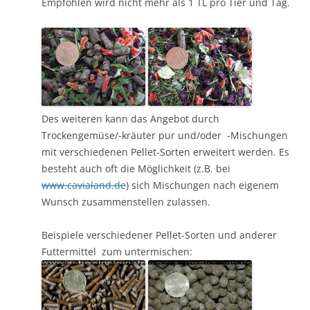
Empfohlen wird nicht mehr als 1 TL pro Tier und Tag.
Des weiteren kann das Angebot durch
Trockengemüse/-kräuter pur und/oder -Mischungen
mit verschiedenen Pellet-Sorten erweitert werden. Es
besteht auch oft die Möglichkeit (z.B. bei
www.cavialand.de
) sich Mischungen nach eigenem
Wunsch zusammenstellen zulassen.
Beispiele verschiedener Pellet-Sorten und anderer
Futtermittel zum untermischen: