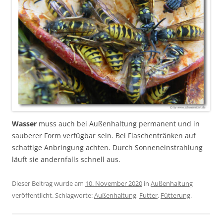
Wasser
muss auch bei Außenhaltung permanent und in
sauberer Form verfügbar sein. Bei Flaschentränken auf
schattige Anbringung achten. Durch Sonneneinstrahlung
läuft sie andernfalls schnell aus.
Dieser Beitrag wurde am
10. November 2020
in
Außenhaltung
veröffentlicht. Schlagworte:
Außenhaltung
,
Futter
,
Fütterung
.