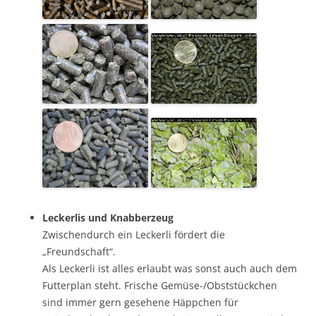
Leckerlis und Knabberzeug
Zwischendurch ein Leckerli fördert die
„Freundschaft“.
Als Leckerli ist alles erlaubt was sonst auch auch dem
Futterplan steht. Frische Gemüse-/Obststückchen
sind immer gern gesehene Häppchen für