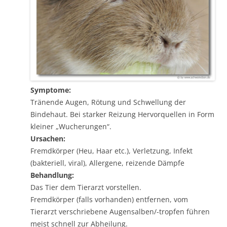
Symptome:
Tränende Augen, Rötung und Schwellung der
Bindehaut. Bei starker Reizung Hervorquellen in Form
kleiner „Wucherungen“.
Ursachen:
Fremdkörper (Heu, Haar etc.), Verletzung, Infekt
(bakteriell, viral), Allergene, reizende Dämpfe
Behandlung:
Das Tier dem Tierarzt vorstellen.
Fremdkörper (falls vorhanden) entfernen, vom
Tierarzt verschriebene Augensalben/-tropfen führen
meist schnell zur Abheilung.