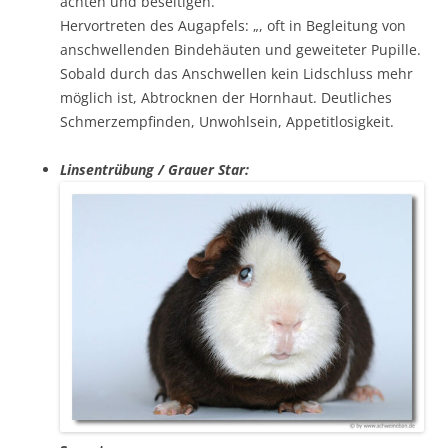
achten und beseitigen.
Hervortreten des Augapfels: „, oft in Begleitung von
anschwellenden Bindehäuten und geweiteter Pupille.
Sobald durch das Anschwellen kein Lidschluss mehr
möglich ist, Abtrocknen der Hornhaut. Deutliches
Schmerzempfinden, Unwohlsein, Appetitlosigkeit.
Linsentrübung / Grauer Star: