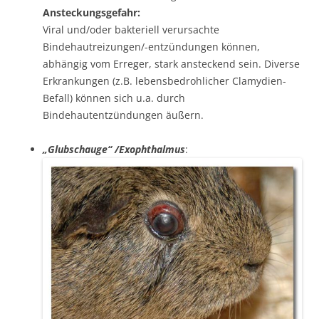
Ansteckungsgefahr:
Viral und/oder bakteriell verursachte
Bindehautreizungen/-entzündungen können,
abhängig vom Erreger, stark ansteckend sein. Diverse
Erkrankungen (z.B. lebensbedrohlicher Clamydien-
Befall) können sich u.a. durch
Bindehautentzündungen äußern.
„Glubschauge“ /Exophthalmus
: