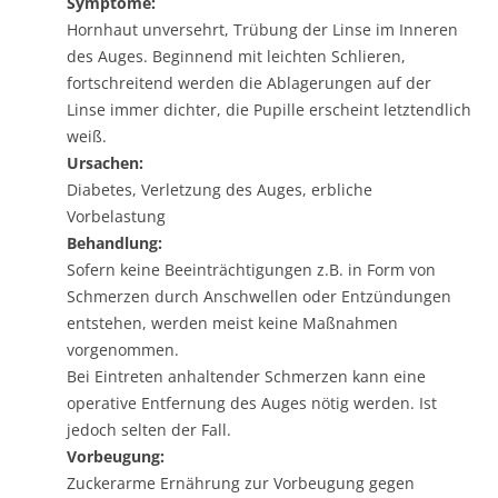
Symptome:
Hornhaut unversehrt, Trübung der Linse im Inneren
des Auges. Beginnend mit leichten Schlieren,
fortschreitend werden die Ablagerungen auf der
Linse immer dichter, die Pupille erscheint letztendlich
weiß.
Ursachen:
Diabetes, Verletzung des Auges, erbliche
Vorbelastung
Behandlung:
Sofern keine Beeinträchtigungen z.B. in Form von
Schmerzen durch Anschwellen oder Entzündungen
entstehen, werden meist keine Maßnahmen
vorgenommen.
Bei Eintreten anhaltender Schmerzen kann eine
operative Entfernung des Auges nötig werden. Ist
jedoch selten der Fall.
Vorbeugung:
Zuckerarme Ernährung zur Vorbeugung gegen