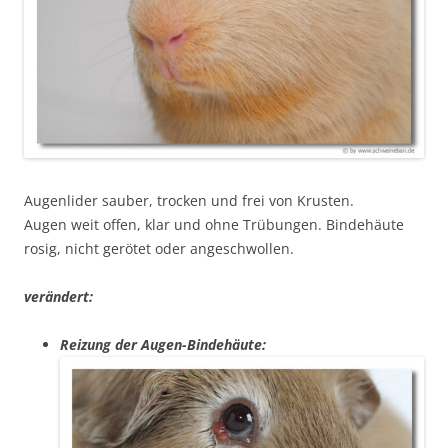
Augenlider sauber, trocken und frei von Krusten.
Augen weit offen, klar und ohne Trübungen. Bindehäute
rosig, nicht gerötet oder angeschwollen.
verändert:
Reizung der Augen-Bindehäute: