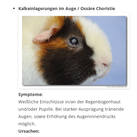
Kalkeinlagerungen im Auge / Ossäre Choristie
Symptome:
Weißliche Einschlüsse in/an der Regenbogenhaut
und/oder Pupille. Bei starker Ausprägung tränende
Augen, sowie Erhöhung des Augeninnendrucks
möglich.
Ursachen: