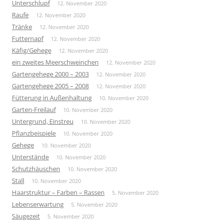
Unterschlupf
12. November 2020
Raufe
12. November 2020
Tränke
12. November 2020
Futternapf
12. November 2020
Käfig/Gehege
12. November 2020
ein zweites Meerschweinchen
12. November 2020
Gartengehege 2000 – 2003
12. November 2020
Gartengehege 2005 – 2008
12. November 2020
Fütterung in Außenhaltung
10. November 2020
Garten-Freilauf
10. November 2020
Untergrund, Einstreu
10. November 2020
Pflanzbeispiele
10. November 2020
Gehege
10. November 2020
Unterstände
10. November 2020
Schutzhäuschen
10. November 2020
Stall
10. November 2020
Haarstruktur – Farben – Rassen
5. November 2020
Lebenserwartung
5. November 2020
Säugezeit
5. November 2020