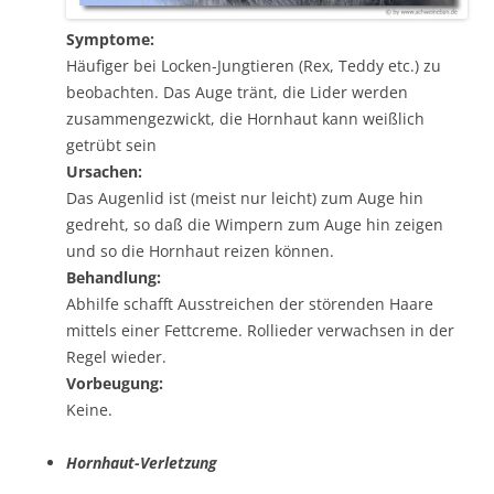
Symptome:
Häufiger bei Locken-Jungtieren (Rex, Teddy etc.) zu
beobachten. Das Auge tränt, die Lider werden
zusammengezwickt, die Hornhaut kann weißlich
getrübt sein
Ursachen:
Das Augenlid ist (meist nur leicht) zum Auge hin
gedreht, so daß die Wimpern zum Auge hin zeigen
und so die Hornhaut reizen können.
Behandlung:
Abhilfe schafft Ausstreichen der störenden Haare
mittels einer Fettcreme. Rollieder verwachsen in der
Regel wieder.
Vorbeugung:
Keine.
Hornhaut-Verletzung