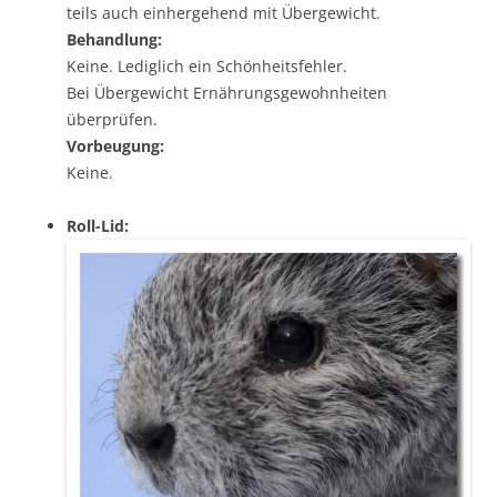
teils auch einhergehend mit Übergewicht.
Behandlung:
Keine. Lediglich ein Schönheitsfehler.
Bei Übergewicht Ernährungsgewohnheiten
überprüfen.
Vorbeugung:
Keine.
Roll-Lid: