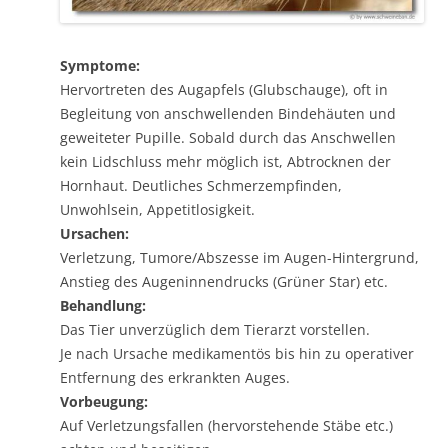
Symptome:
Hervortreten des Augapfels (Glubschauge), oft in
Begleitung von anschwellenden Bindehäuten und
geweiteter Pupille. Sobald durch das Anschwellen
kein Lidschluss mehr möglich ist, Abtrocknen der
Hornhaut. Deutliches Schmerzempfinden,
Unwohlsein, Appetitlosigkeit.
Ursachen:
Verletzung, Tumore/Abszesse im Augen-Hintergrund,
Anstieg des Augeninnendrucks (Grüner Star) etc.
Behandlung:
Das Tier unverzüglich dem Tierarzt vorstellen.
Je nach Ursache medikamentös bis hin zu operativer
Entfernung des erkrankten Auges.
Vorbeugung:
Auf Verletzungsfallen (hervorstehende Stäbe etc.)