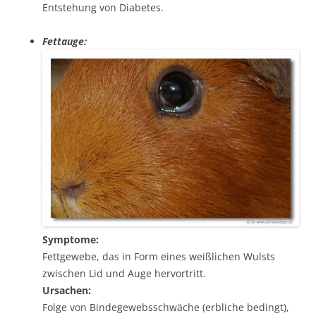
Entstehung von Diabetes.
Fettauge:
Symptome:
Fettgewebe, das in Form eines weißlichen Wulsts
zwischen Lid und Auge hervortritt.
Ursachen:
Folge von Bindegewebsschwäche (erbliche bedingt),