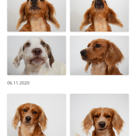
06.11.2020: