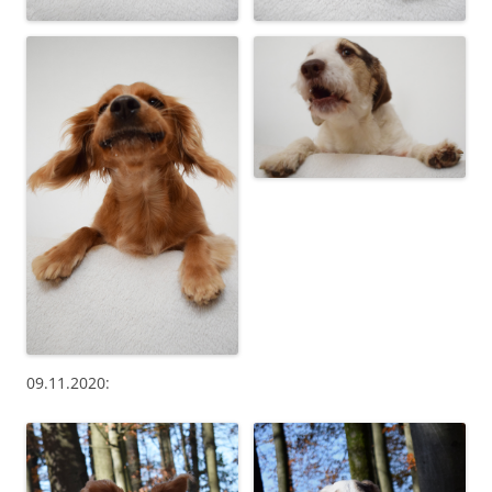
09.11.2020: