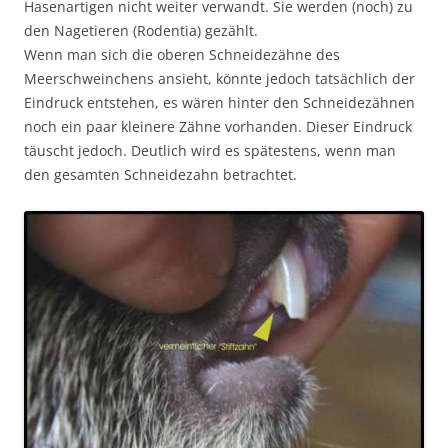
Hasenartigen nicht weiter verwandt. Sie werden (noch) zu
den Nagetieren (Rodentia) gezählt.
Wenn man sich die oberen Schneidezähne des
Meerschweinchens ansieht, könnte jedoch tatsächlich der
Eindruck entstehen, es wären hinter den Schneidezähnen
noch ein paar kleinere Zähne vorhanden. Dieser Eindruck
täuscht jedoch. Deutlich wird es spätestens, wenn man
den gesamten Schneidezahn betrachtet.