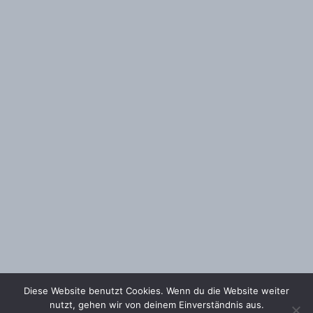
Diese Website benutzt Cookies. Wenn du die Website weiter
nutzt, gehen wir von deinem Einverständnis aus.