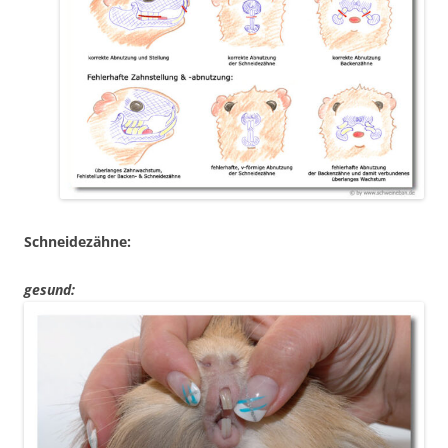
Schneidezähne:
gesund: