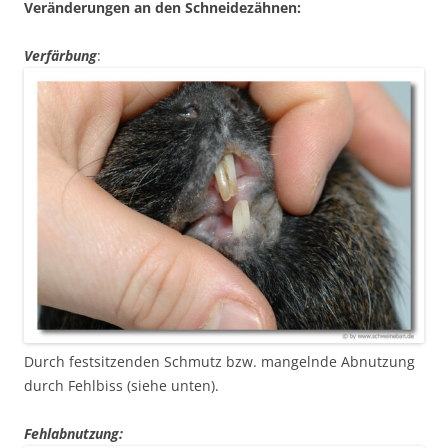
Veränderungen an den Schneidezähnen:
Verfärbung
:
Durch festsitzenden Schmutz bzw. mangelnde Abnutzung
durch Fehlbiss (siehe unten).
Fehlabnutzung: