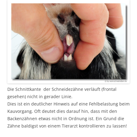
Die Schnittkante der Schneidezähne verläuft (frontal
gesehen) nicht in gerader Linie.
Dies ist ein deutlicher Hinweis auf eine Fehlbelastung beim
Kauvorgang. Oft deutet dies darauf hin, dass mit den
Backenzähnen etwas nicht in Ordnung ist. Ein Grund die
Zähne baldigst von einem Tierarzt kontrollieren zu lassen!