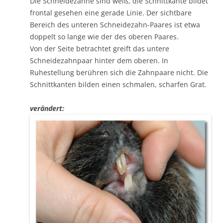
Die Schneidezähne sind weiß, die Schnittkante bildet
frontal gesehen eine gerade Linie. Der sichtbare
Bereich des unteren Schneidezahn-Paares ist etwa
doppelt so lange wie der des oberen Paares.
Von der Seite betrachtet greift das untere
Schneidezahnpaar hinter dem oberen. In
Ruhestellung berühren sich die Zahnpaare nicht. Die
Schnittkanten bilden einen schmalen, scharfen Grat.
verändert: