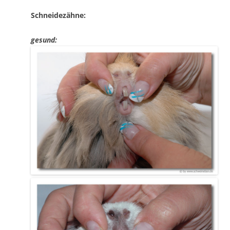
Schneidezähne:
gesund: