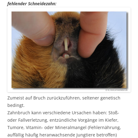
fehlender Schneidezahn:
Zumeist auf Bruch zurückzuführen, seltener genetisch
bedingt.
Zahnbruch kann verschiedene Ursachen haben: Stoß-
oder Fallverletzung, entzündliche Vorgänge im Kiefer,
Tumore, Vitamin- oder Mineralmangel (Fehlernährung,
auffällig häufig heranwachsende Jungtiere betroffen)