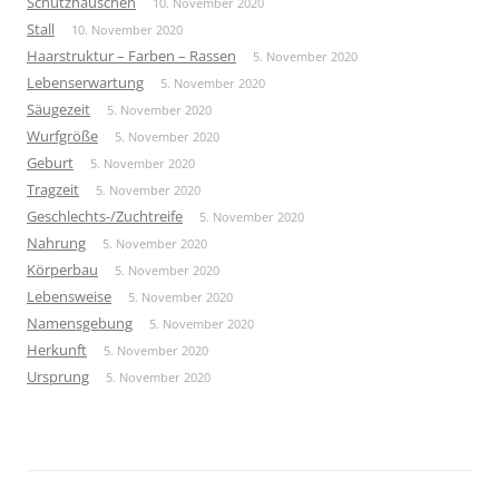
Schutzhäuschen
10. November 2020
Stall
10. November 2020
Haarstruktur – Farben – Rassen
5. November 2020
Lebenserwartung
5. November 2020
Säugezeit
5. November 2020
Wurfgröße
5. November 2020
Geburt
5. November 2020
Tragzeit
5. November 2020
Geschlechts-/Zuchtreife
5. November 2020
Nahrung
5. November 2020
Körperbau
5. November 2020
Lebensweise
5. November 2020
Namensgebung
5. November 2020
Herkunft
5. November 2020
Ursprung
5. November 2020