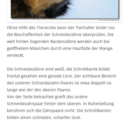
Ohne Hilfe des Tierarztes kann der Tierhalter leider nur
die Beschaffenheit der Schneidezähne überprüfen. Die
weit hinten liegenden Backenzähne werden auch bei
geöffnetem Mäulchen durch eine Hautfalte der Wange
verdeckt.
Die Schneidezähne sind weiß, die Schnittkante bildet
frontal gesehen eine gerade Linie. Der sichtbare Bereich
des unteren Schneidezahn-Paares ist etwa doppelt so
lange wie der des oberen Paares.
Von der Seite betrachtet greift das untere
Schneidezahnpaar hinter dem oberen. In Ruhestellung
berühren sich die Zahnpaare nicht. Die Schnittkanten
bilden einen schmalen, scharfen Grat.