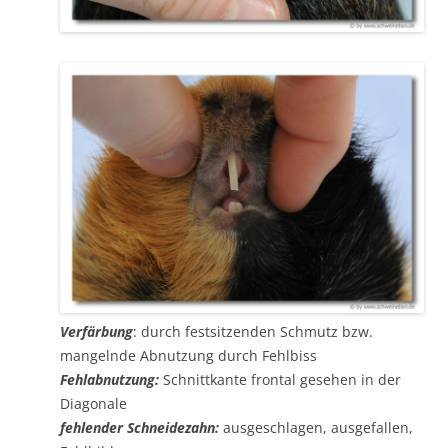
Verfärbung
: durch festsitzenden Schmutz bzw.
mangelnde Abnutzung durch Fehlbiss
Fehlabnutzung:
Schnittkante frontal gesehen in der
Diagonale
fehlender Schneidezahn:
ausgeschlagen, ausgefallen,