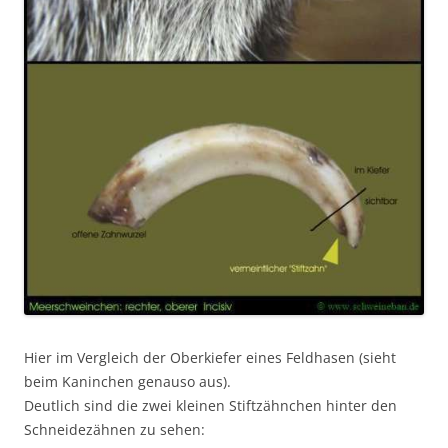
Hier im Vergleich der Oberkiefer eines Feldhasen (sieht
beim Kaninchen genauso aus).
Deutlich sind die zwei kleinen Stiftzähnchen hinter den
Schneidezähnen zu sehen: