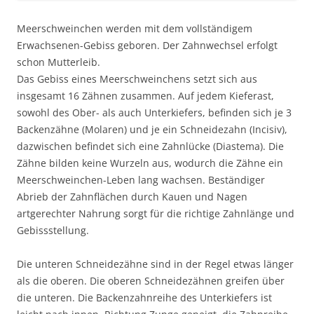
Meerschweinchen werden mit dem vollständigem
Erwachsenen-Gebiss geboren. Der Zahnwechsel erfolgt
schon Mutterleib.
Das Gebiss eines Meerschweinchens setzt sich aus
insgesamt 16 Zähnen zusammen. Auf jedem Kieferast,
sowohl des Ober- als auch Unterkiefers, befinden sich je 3
Backenzähne (Molaren) und je ein Schneidezahn (Incisiv),
dazwischen befindet sich eine Zahnlücke (Diastema). Die
Zähne bilden keine Wurzeln aus, wodurch die Zähne ein
Meerschweinchen-Leben lang wachsen. Beständiger
Abrieb der Zahnflächen durch Kauen und Nagen
artgerechter Nahrung sorgt für die richtige Zahnlänge und
Gebissstellung.
Die unteren Schneidezähne sind in der Regel etwas länger
als die oberen. Die oberen Schneidezähnen greifen über
die unteren. Die Backenzahnreihe des Unterkiefers ist