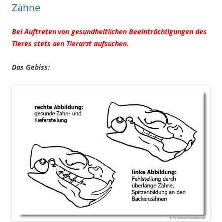
Zähne
Bei Auftreten von gesundheitlichen Beeinträchtigungen des
Tieres stets den Tierarzt aufsuchen.
Das
Gebiss: