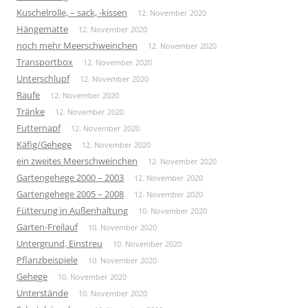
Kuschelrolle, – sack, -kissen
12. November 2020
Hängematte
12. November 2020
noch mehr Meerschweinchen
12. November 2020
Transportbox
12. November 2020
Unterschlupf
12. November 2020
Raufe
12. November 2020
Tränke
12. November 2020
Futternapf
12. November 2020
Käfig/Gehege
12. November 2020
ein zweites Meerschweinchen
12. November 2020
Gartengehege 2000 – 2003
12. November 2020
Gartengehege 2005 – 2008
12. November 2020
Fütterung in Außenhaltung
10. November 2020
Garten-Freilauf
10. November 2020
Untergrund, Einstreu
10. November 2020
Pflanzbeispiele
10. November 2020
Gehege
10. November 2020
Unterstände
10. November 2020