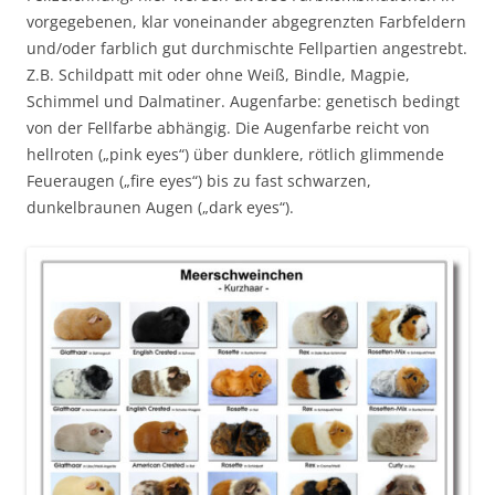
vorgegebenen, klar voneinander abgegrenzten Farbfeldern
und/oder farblich gut durchmischte Fellpartien angestrebt.
Z.B. Schildpatt mit oder ohne Weiß, Bindle, Magpie,
Schimmel und Dalmatiner. Augenfarbe: genetisch bedingt
von der Fellfarbe abhängig. Die Augenfarbe reicht von
hellroten („pink eyes“) über dunklere, rötlich glimmende
Feueraugen („fire eyes“) bis zu fast schwarzen,
dunkelbraunen Augen („dark eyes“).