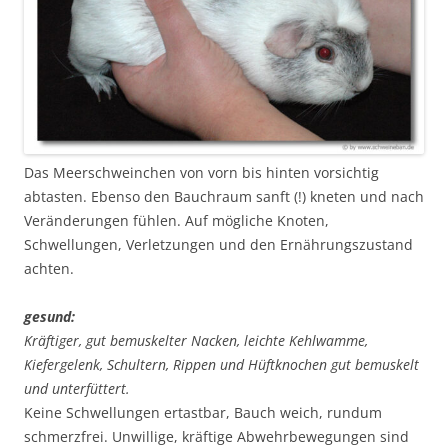
Das Meerschweinchen von vorn bis hinten vorsichtig
abtasten. Ebenso den Bauchraum sanft (!) kneten und nach
Veränderungen fühlen. Auf mögliche Knoten,
Schwellungen, Verletzungen und den Ernährungszustand
achten.
gesund:
Kräftiger, gut bemuskelter Nacken, leichte Kehlwamme,
Kiefergelenk, Schultern, Rippen und Hüftknochen gut bemuskelt
und unterfüttert.
Keine Schwellungen ertastbar, Bauch weich, rundum
schmerzfrei. Unwillige, kräftige Abwehrbewegungen sind