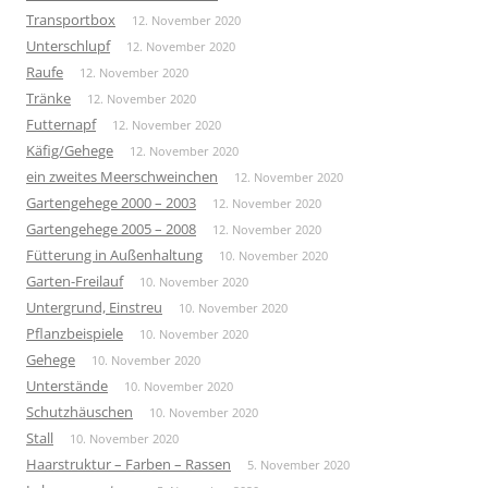
Transportbox
12. November 2020
Unterschlupf
12. November 2020
Raufe
12. November 2020
Tränke
12. November 2020
Futternapf
12. November 2020
Käfig/Gehege
12. November 2020
ein zweites Meerschweinchen
12. November 2020
Gartengehege 2000 – 2003
12. November 2020
Gartengehege 2005 – 2008
12. November 2020
Fütterung in Außenhaltung
10. November 2020
Garten-Freilauf
10. November 2020
Untergrund, Einstreu
10. November 2020
Pflanzbeispiele
10. November 2020
Gehege
10. November 2020
Unterstände
10. November 2020
Schutzhäuschen
10. November 2020
Stall
10. November 2020
Haarstruktur – Farben – Rassen
5. November 2020