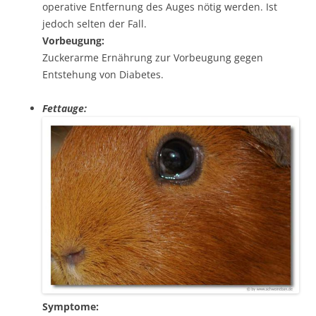
operative Entfernung des Auges nötig werden. Ist
jedoch selten der Fall.
Vorbeugung:
Zuckerarme Ernährung zur Vorbeugung gegen
Entstehung von Diabetes.
Fettauge:
Symptome: