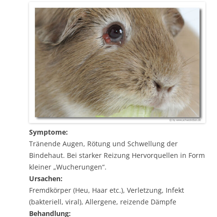
Symptome:
Tränende Augen, Rötung und Schwellung der
Bindehaut. Bei starker Reizung Hervorquellen in Form
kleiner „Wucherungen“.
Ursachen:
Fremdkörper (Heu, Haar etc.), Verletzung, Infekt
(bakteriell, viral), Allergene, reizende Dämpfe
Behandlung: