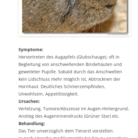
Symptome:
Hervortreten des Augapfels (Glubschauge), oft in
Begleitung von anschwellenden Bindehäuten und
geweiteter Pupille. Sobald durch das Anschwellen
kein Lidschluss mehr möglich ist, Abtrocknen der
Hornhaut. Deutliches Schmerzempfinden,
Unwohlsein, Appetitlosigkeit.
Ursachen:
Verletzung, Tumore/Abszesse im Augen-Hintergrund,
Anstieg des Augeninnendrucks (Grüner Star) etc.
Behandlung:
Das Tier unverzüglich dem Tierarzt vorstellen.