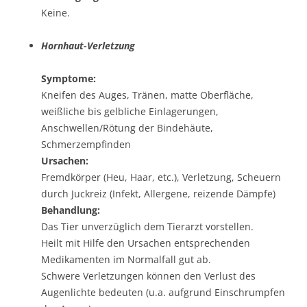
Keine.
Hornhaut-Verletzung
Symptome:
Kneifen des Auges, Tränen, matte Oberfläche,
weißliche bis gelbliche Einlagerungen,
Anschwellen/Rötung der Bindehäute,
Schmerzempfinden
Ursachen:
Fremdkörper (Heu, Haar, etc.), Verletzung, Scheuern
durch Juckreiz (Infekt, Allergene, reizende Dämpfe)
Behandlung:
Das Tier unverzüglich dem Tierarzt vorstellen.
Heilt mit Hilfe den Ursachen entsprechenden
Medikamenten im Normalfall gut ab.
Schwere Verletzungen können den Verlust des
Augenlichte bedeuten (u.a. aufgrund Einschrumpfen