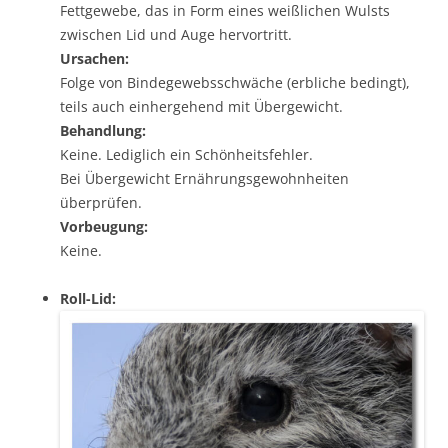
Fettgewebe, das in Form eines weißlichen Wulsts
zwischen Lid und Auge hervortritt.
Ursachen:
Folge von Bindegewebsschwäche (erbliche bedingt),
teils auch einhergehend mit Übergewicht.
Behandlung:
Keine. Lediglich ein Schönheitsfehler.
Bei Übergewicht Ernährungsgewohnheiten
überprüfen.
Vorbeugung:
Keine.
Roll-Lid: