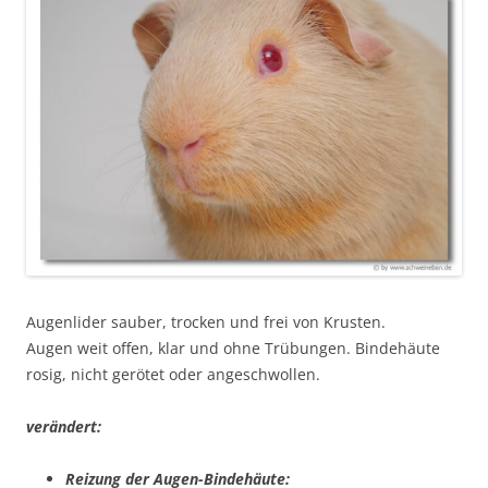
Augenlider sauber, trocken und frei von Krusten.
Augen weit offen, klar und ohne Trübungen. Bindehäute
rosig, nicht gerötet oder angeschwollen.
verändert:
Reizung der Augen-Bindehäute: