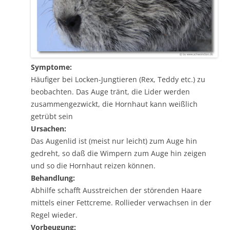
Symptome:
Häufiger bei Locken-Jungtieren (Rex, Teddy etc.) zu
beobachten. Das Auge tränt, die Lider werden
zusammengezwickt, die Hornhaut kann weißlich
getrübt sein
Ursachen:
Das Augenlid ist (meist nur leicht) zum Auge hin
gedreht, so daß die Wimpern zum Auge hin zeigen
und so die Hornhaut reizen können.
Behandlung:
Abhilfe schafft Ausstreichen der störenden Haare
mittels einer Fettcreme. Rollieder verwachsen in der
Regel wieder.
Vorbeugung: