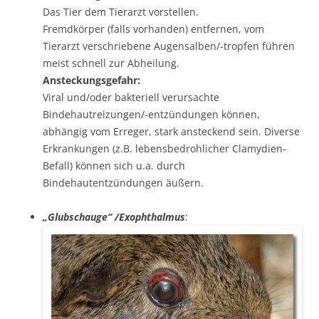
Das Tier dem Tierarzt vorstellen.
Fremdkörper (falls vorhanden) entfernen, vom
Tierarzt verschriebene Augensalben/-tropfen führen
meist schnell zur Abheilung.
Ansteckungsgefahr:
Viral und/oder bakteriell verursachte
Bindehautreizungen/-entzündungen können,
abhängig vom Erreger, stark ansteckend sein. Diverse
Erkrankungen (z.B. lebensbedrohlicher Clamydien-
Befall) können sich u.a. durch
Bindehautentzündungen äußern.
„Glubschauge“ /Exophthalmus
: