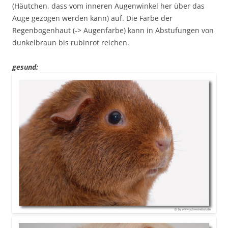
(Häutchen, dass vom inneren Augenwinkel her über das
Auge gezogen werden kann) auf. Die Farbe der
Regenbogenhaut (-> Augenfarbe) kann in Abstufungen von
dunkelbraun bis rubinrot reichen.
gesund: