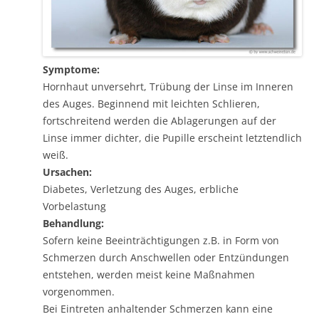
Symptome:
Hornhaut unversehrt, Trübung der Linse im Inneren
des Auges. Beginnend mit leichten Schlieren,
fortschreitend werden die Ablagerungen auf der
Linse immer dichter, die Pupille erscheint letztendlich
weiß.
Ursachen:
Diabetes, Verletzung des Auges, erbliche
Vorbelastung
Behandlung:
Sofern keine Beeinträchtigungen z.B. in Form von
Schmerzen durch Anschwellen oder Entzündungen
entstehen, werden meist keine Maßnahmen
vorgenommen.
Bei Eintreten anhaltender Schmerzen kann eine