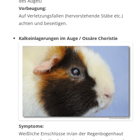
des Auges)
Vorbeugung:
Auf Verletzungsfallen (hervorstehende Stäbe etc.)
achten und beseitigen.
Kalkeinlagerungen im Auge / Ossäre Choristie
Symptome:
Weißliche Einschlüsse in/an der Regenbogenhaut