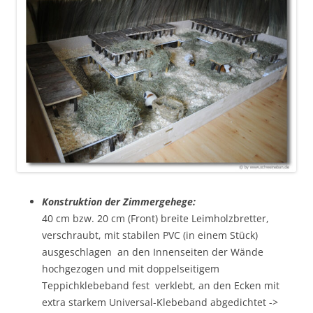
K
onstruktion der Zimmergehege:
40 cm bzw. 20 cm (Front) breite Leimholzbretter,
verschraubt, mit stabilen PVC (in einem Stück)
ausgeschlagen an den Innenseiten der Wände
hochgezogen und mit doppelseitigem
Teppichklebeband fest verklebt, an den Ecken mit
extra starkem Universal-Klebeband abgedichtet ->