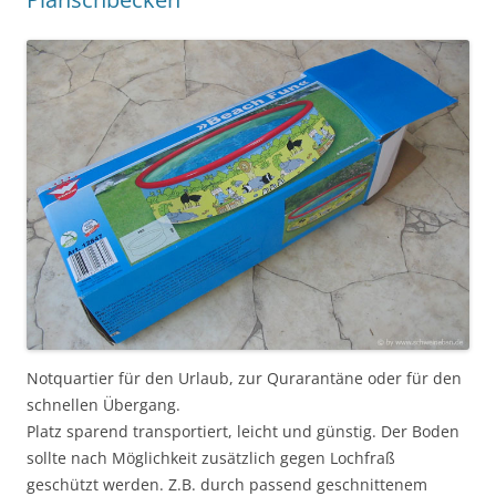
Notquartier für den Urlaub, zur Qurarantäne oder für den
schnellen Übergang.
Platz sparend transportiert, leicht und günstig. Der Boden
sollte nach Möglichkeit zusätzlich gegen Lochfraß
geschützt werden. Z.B. durch passend geschnittenem