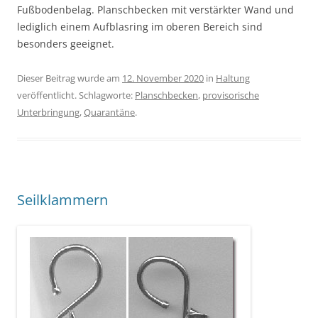
Fußbodenbelag. Planschbecken mit verstärkter Wand und
lediglich einem Aufblasring im oberen Bereich sind
besonders geeignet.
Dieser Beitrag wurde am
12. November 2020
in
Haltung
veröffentlicht. Schlagworte:
Planschbecken
,
provisorische
Unterbringung
,
Quarantäne
.
Seilklammern