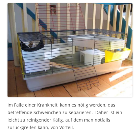
Im Falle einer Krankheit kann es nötig werden, das
betreffende Schweinchen zu separieren. Daher ist ein
leicht zu reinigender Käfig, auf dem man notfalls
zurückgreifen kann, von Vorteil.