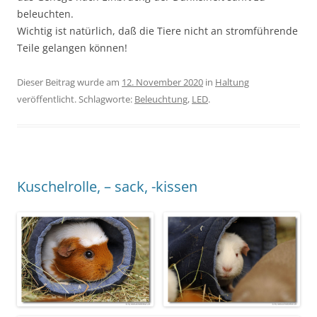
beleuchten.
Wichtig ist natürlich, daß die Tiere nicht an stromführende
Teile gelangen können!
Dieser Beitrag wurde am
12. November 2020
in
Haltung
veröffentlicht. Schlagworte:
Beleuchtung
,
LED
.
Kuschelrolle, – sack, -kissen