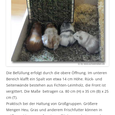
Die Befüllung erfolgt durch die obere Öffnung. Im unteren
Bereich klafft ein Spalt von etwa 14 cm Höhe. Rück- und
Seitenwände bestehen aus Fichten-Leimholz, die Front ist
vergittert. Die Maße betragen ca. 80 cm (H) x 35 cm (B) x 25
cm (T).
Praktisch bei der Haltung von Großgruppen. Größere
Mengen Heu, Gras und anderem Frischfutter können in