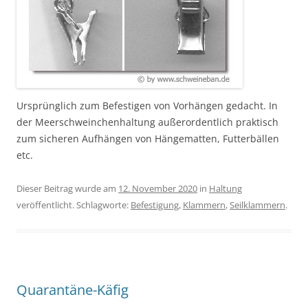
Ursprünglich zum Befestigen von Vorhängen gedacht. In
der Meerschweinchenhaltung außerordentlich praktisch
zum sicheren Aufhängen von Hängematten, Futterbällen
etc.
Dieser Beitrag wurde am
12. November 2020
in
Haltung
veröffentlicht. Schlagworte:
Befestigung
,
Klammern
,
Seilklammern
.
Quarantäne-Käfig