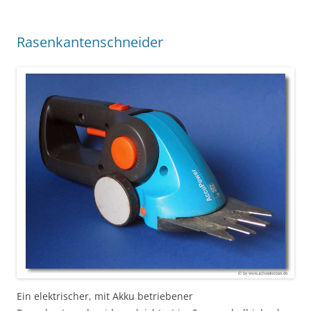
Rasenkantenschneider
Ein elektrischer, mit Akku betriebener