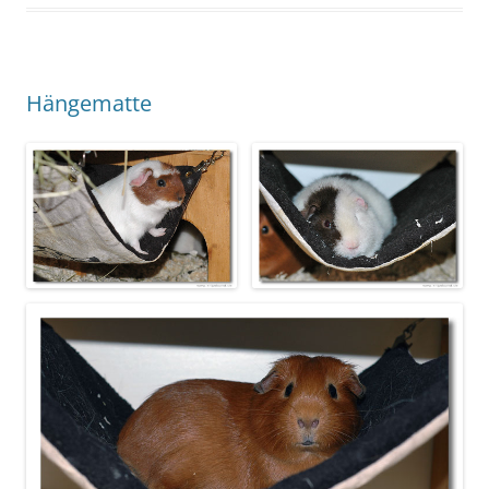
Hängematte