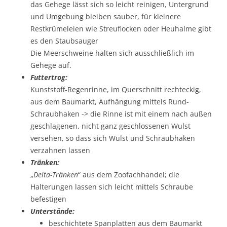
das Gehege lässt sich so leicht reinigen, Untergrund
und Umgebung bleiben sauber, für kleinere
Restkrümeleien wie Streuflocken oder Heuhalme gibt
es den Staubsauger
Die Meerschweine halten sich ausschließlich im
Gehege auf.
Futtertrog:
Kunststoff-Regenrinne, im Querschnitt rechteckig,
aus dem Baumarkt, Aufhängung mittels Rund-
Schraubhaken -> die Rinne ist mit einem nach außen
geschlagenen, nicht ganz geschlossenen Wulst
versehen, so dass sich Wulst und Schraubhaken
verzahnen lassen
Tränken:
„
Delta-Tränken
“ aus dem Zoofachhandel; die
Halterungen lassen sich leicht mittels Schraube
befestigen
Unterstände:
beschichtete Spanplatten aus dem Baumarkt