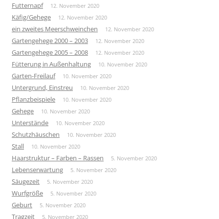
Futternapf
12. November 2020
Käfig/Gehege
12. November 2020
ein zweites Meerschweinchen
12. November 2020
Gartengehege 2000 – 2003
12. November 2020
Gartengehege 2005 – 2008
12. November 2020
Fütterung in Außenhaltung
10. November 2020
Garten-Freilauf
10. November 2020
Untergrund, Einstreu
10. November 2020
Pflanzbeispiele
10. November 2020
Gehege
10. November 2020
Unterstände
10. November 2020
Schutzhäuschen
10. November 2020
Stall
10. November 2020
Haarstruktur – Farben – Rassen
5. November 2020
Lebenserwartung
5. November 2020
Säugezeit
5. November 2020
Wurfgröße
5. November 2020
Geburt
5. November 2020
Tragzeit
5. November 2020