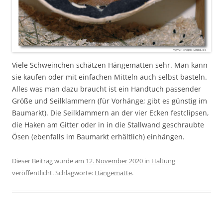
Viele Schweinchen schätzen Hängematten sehr. Man kann
sie kaufen oder mit einfachen Mitteln auch selbst basteln.
Alles was man dazu braucht ist ein Handtuch passender
Größe und Seilklammern (für Vorhänge; gibt es günstig im
Baumarkt). Die Seilklammern an der vier Ecken festclipsen,
die Haken am Gitter oder in in die Stallwand geschraubte
Ösen (ebenfalls im Baumarkt erhältlich) einhängen.
Dieser Beitrag wurde am
12. November 2020
in
Haltung
veröffentlicht. Schlagworte:
Hängematte
.