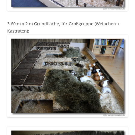
3.60 m x 2 m Grundfläche, für Großgruppe (Weibchen +
Kastraten):